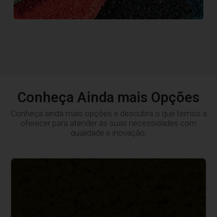
Conheça Ainda mais Opções
Conheça ainda mais opções e descubra o que temos a
oferecer para atender às suas necessidades com
qualidade e inovação.