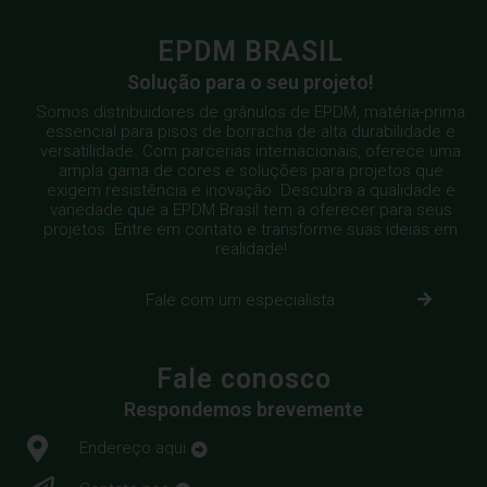
EPDM BRASIL
Solução para o seu projeto!
Somos distribuidores de grânulos de EPDM, matéria-prima
essencial para pisos de borracha de alta durabilidade e
versatilidade. Com parcerias internacionais, oferece uma
ampla gama de cores e soluções para projetos que
exigem resistência e inovação. Descubra a qualidade e
variedade que a EPDM Brasil tem a oferecer para seus
projetos. Entre em contato e transforme suas ideias em
realidade!
Fale com um especialista
Fale conosco
Respondemos brevemente
Endereço aqui