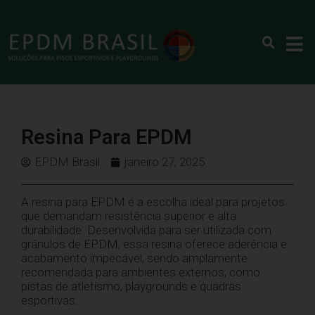
Resina Para EPDM
EPDM Brasil
janeiro 27, 2025
A resina para EPDM é a escolha ideal para projetos
que demandam resistência superior e alta
durabilidade. Desenvolvida para ser utilizada com
grânulos de EPDM, essa resina oferece aderência e
acabamento impecável, sendo amplamente
recomendada para ambientes externos, como
pistas de atletismo, playgrounds e quadras
esportivas.