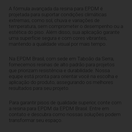
A fórmula avançada da resina para EPDM é
projetada para suportar condições climáticas
extremas, como sol, chuva e variações de
temperatura, sem comprometer o desempenho ou a
estética do piso. Além disso, sua aplicação garante
uma superfície segura e com cores vibrantes,
mantendo a qualidade visual por mais tempo.
Na EPDM Brasil, com sede em Taboão da Serra,
fornecemos resinas de alto padrão para projetos
que priorizam resistência e durabilidade. Nossa
equipe está pronta para orientar você na escolha e
aplicação do produto, assegurando os melhores
resultados para seu projeto.
Para garantir pisos de qualidade superior, conte com
a resina para EPDM da EPDM Brasil. Entre em
contato e descubra como nossas soluções podem
transformar seu espaço.